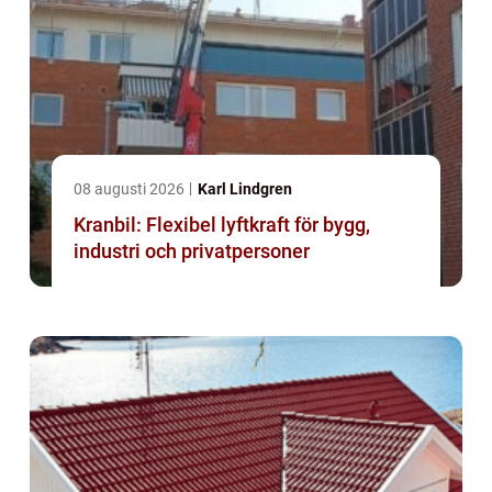
08 augusti 2026
Karl Lindgren
Kranbil: Flexibel lyftkraft för bygg,
industri och privatpersoner