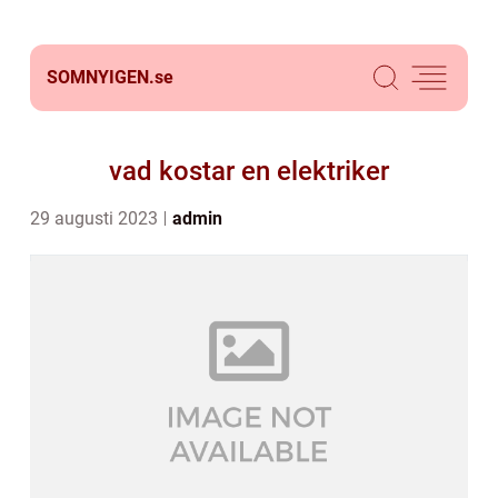
SOMNYIGEN.
se
vad kostar en elektriker
29 augusti 2023
admin