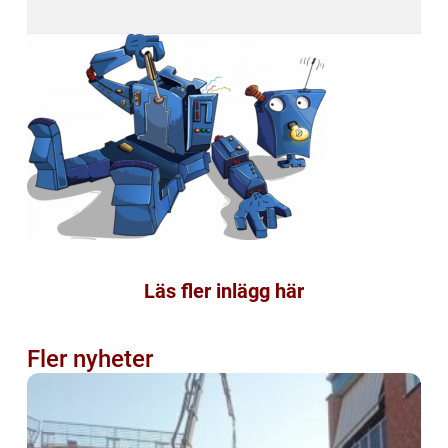
Läs fler inlägg här
Fler nyheter