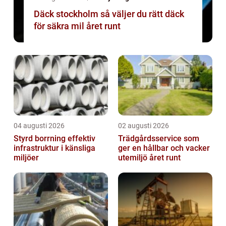
Däck stockholm så väljer du rätt däck
för säkra mil året runt
04 augusti 2026
02 augusti 2026
Styrd borrning effektiv
Trädgårdsservice som
infrastruktur i känsliga
ger en hållbar och vacker
miljöer
utemiljö året runt