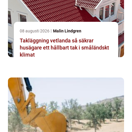
08 augusti 2026
Malin Lindgren
Takläggning vetlanda så säkrar
husägare ett hållbart tak i småländskt
klimat